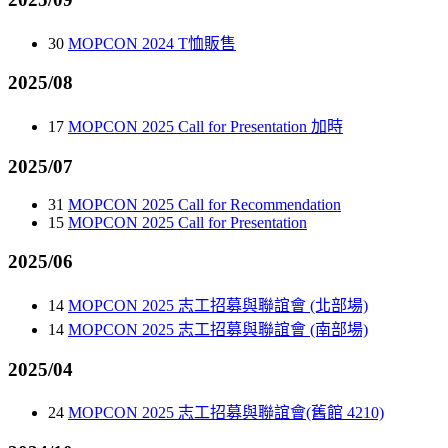
30
MOPCON 2024 T恤販售
2025/08
17
MOPCON 2025 Call for Presentation 加時
2025/07
31
MOPCON 2025 Call for Recommendation
15
MOPCON 2025 Call for Presentation
2025/06
14
MOPCON 2025 志工招募與聯誼會 (北部場)
14
MOPCON 2025 志工招募與聯誼會 (南部場)
2025/04
24
MOPCON 2025 志工招募與聯誼會(舊館 4210)