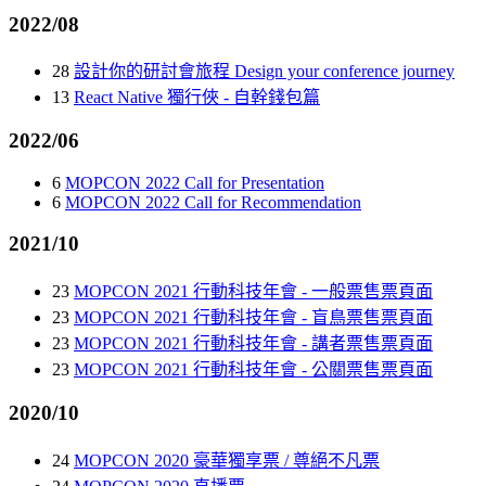
2022/08
28
設計你的研討會旅程 Design your conference journey
13
React Native 獨行俠 - 自幹錢包篇
2022/06
6
MOPCON 2022 Call for Presentation
6
MOPCON 2022 Call for Recommendation
2021/10
23
MOPCON 2021 行動科技年會 - 一般票售票頁面
23
MOPCON 2021 行動科技年會 - 盲鳥票售票頁面
23
MOPCON 2021 行動科技年會 - 講者票售票頁面
23
MOPCON 2021 行動科技年會 - 公關票售票頁面
2020/10
24
MOPCON 2020 豪華獨享票 / 尊絕不凡票