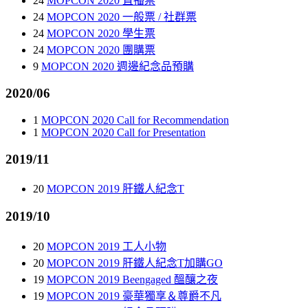
24
MOPCON 2020 直播票
24
MOPCON 2020 一般票 / 社群票
24
MOPCON 2020 學生票
24
MOPCON 2020 團購票
9
MOPCON 2020 週邊紀念品預購
2020/06
1
MOPCON 2020 Call for Recommendation
1
MOPCON 2020 Call for Presentation
2019/11
20
MOPCON 2019 肝鐵人紀念T
2019/10
20
MOPCON 2019 工人小物
20
MOPCON 2019 肝鐵人紀念T加購GO
19
MOPCON 2019 Beengaged 醞釀之夜
19
MOPCON 2019 豪華獨享＆尊爵不凡