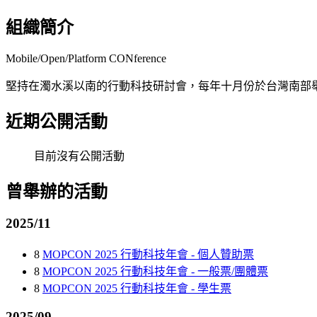
組織簡介
Mobile/Open/Platform CONference
堅持在濁水溪以南的行動科技研討會，每年十月份於台灣南部
近期公開活動
目前沒有公開活動
曾舉辦的活動
2025/11
8
MOPCON 2025 行動科技年會 - 個人贊助票
8
MOPCON 2025 行動科技年會 - 一般票/團體票
8
MOPCON 2025 行動科技年會 - 學生票
2025/09