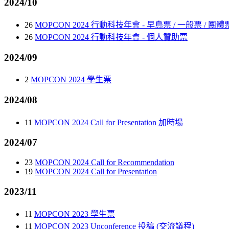
2024/10
26
MOPCON 2024 行動科技年會 - 早鳥票 / 一般票 / 團體
26
MOPCON 2024 行動科技年會 - 個人贊助票
2024/09
2
MOPCON 2024 學生票
2024/08
11
MOPCON 2024 Call for Presentation 加時場
2024/07
23
MOPCON 2024 Call for Recommendation
19
MOPCON 2024 Call for Presentation
2023/11
11
MOPCON 2023 學生票
11
MOPCON 2023 Unconference 投稿 (交流議程)