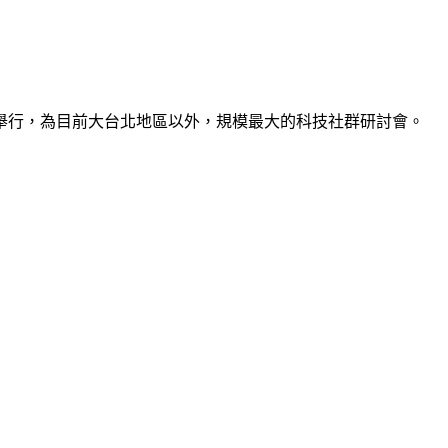
舉行，為目前大台北地區以外，規模最大的科技社群研討會。