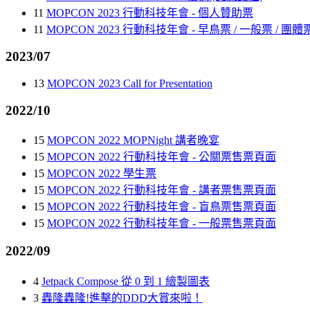
11
MOPCON 2023 行動科技年會 - 個人贊助票
11
MOPCON 2023 行動科技年會 - 早鳥票 / 一般票 / 團體
2023/07
13
MOPCON 2023 Call for Presentation
2022/10
15
MOPCON 2022 MOPNight 講者晚宴
15
MOPCON 2022 行動科技年會 - 公關票售票頁面
15
MOPCON 2022 學生票
15
MOPCON 2022 行動科技年會 - 講者票售票頁面
15
MOPCON 2022 行動科技年會 - 盲鳥票售票頁面
15
MOPCON 2022 行動科技年會 - 一般票售票頁面
2022/09
4
Jetpack Compose 從 0 到 1 繪製圖表
3
轟隆轟隆!進擊的DDD大賞來啦！