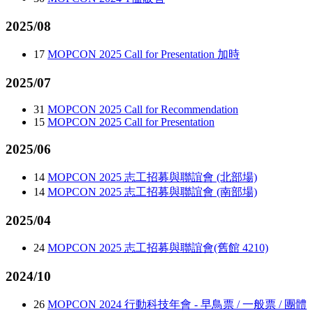
2025/08
17
MOPCON 2025 Call for Presentation 加時
2025/07
31
MOPCON 2025 Call for Recommendation
15
MOPCON 2025 Call for Presentation
2025/06
14
MOPCON 2025 志工招募與聯誼會 (北部場)
14
MOPCON 2025 志工招募與聯誼會 (南部場)
2025/04
24
MOPCON 2025 志工招募與聯誼會(舊館 4210)
2024/10
26
MOPCON 2024 行動科技年會 - 早鳥票 / 一般票 / 團體