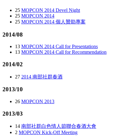
25
MOPCON 2014 Devel Night
25
MOPCON 2014
25
MOPCON 2014 個人贊助專案
2014/08
13
MOPCON 2014 Call for Presentations
13
MOPCON 2014 Call for Recommendation
2014/02
27
2014 南部社群春酒
2013/10
26
MOPCON 2013
2013/03
14
南部社群白色情人節聯合春酒大會
2
MOPCON Kick-Off Meeting