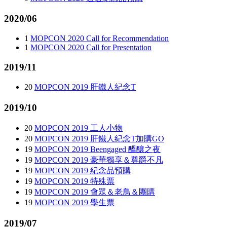
2020/06
1
MOPCON 2020 Call for Recommendation
1
MOPCON 2020 Call for Presentation
2019/11
20
MOPCON 2019 肝鐵人紀念T
2019/10
20
MOPCON 2019 工人小物
20
MOPCON 2019 肝鐵人紀念T加購GO
19
MOPCON 2019 Beengaged 醞釀之夜
19
MOPCON 2019 豪華獨享＆尊爵不凡
19
MOPCON 2019 紀念品預購
19
MOPCON 2019 特殊票
19
MOPCON 2019 會眾＆老鳥＆團購
19
MOPCON 2019 學生票
2019/07