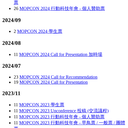
票
26
MOPCON 2024 行動科技年會 - 個人贊助票
2024/09
2
MOPCON 2024 學生票
2024/08
11
MOPCON 2024 Call for Presentation 加時場
2024/07
23
MOPCON 2024 Call for Recommendation
19
MOPCON 2024 Call for Presentation
2023/11
11
MOPCON 2023 學生票
11
MOPCON 2023 Unconference 投稿 (交流議程)
11
MOPCON 2023 行動科技年會 - 個人贊助票
11
MOPCON 2023 行動科技年會 - 早鳥票 / 一般票 / 團體