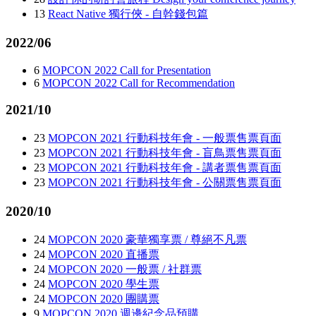
13
React Native 獨行俠 - 自幹錢包篇
2022/06
6
MOPCON 2022 Call for Presentation
6
MOPCON 2022 Call for Recommendation
2021/10
23
MOPCON 2021 行動科技年會 - 一般票售票頁面
23
MOPCON 2021 行動科技年會 - 盲鳥票售票頁面
23
MOPCON 2021 行動科技年會 - 講者票售票頁面
23
MOPCON 2021 行動科技年會 - 公關票售票頁面
2020/10
24
MOPCON 2020 豪華獨享票 / 尊絕不凡票
24
MOPCON 2020 直播票
24
MOPCON 2020 一般票 / 社群票
24
MOPCON 2020 學生票
24
MOPCON 2020 團購票
9
MOPCON 2020 週邊紀念品預購