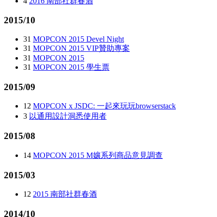
4
2016 南部社群春酒
2015/10
31
MOPCON 2015 Devel Night
31
MOPCON 2015 VIP贊助專案
31
MOPCON 2015
31
MOPCON 2015 學生票
2015/09
12
MOPCON x JSDC: 一起來玩玩browserstack
3
以通用設計洞悉使用者
2015/08
14
MOPCON 2015 M孃系列商品意見調查
2015/03
12
2015 南部社群春酒
2014/10