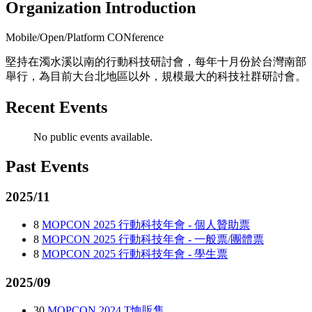
Organization Introduction
Mobile/Open/Platform CONference
堅持在濁水溪以南的行動科技研討會，每年十月份於台灣南部
舉行，為目前大台北地區以外，規模最大的科技社群研討會。
Recent Events
No public events available.
Past Events
2025/11
8
MOPCON 2025 行動科技年會 - 個人贊助票
8
MOPCON 2025 行動科技年會 - 一般票/團體票
8
MOPCON 2025 行動科技年會 - 學生票
2025/09
30
MOPCON 2024 T恤販售