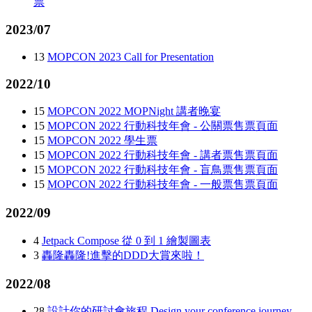
票
2023/07
13
MOPCON 2023 Call for Presentation
2022/10
15
MOPCON 2022 MOPNight 講者晚宴
15
MOPCON 2022 行動科技年會 - 公關票售票頁面
15
MOPCON 2022 學生票
15
MOPCON 2022 行動科技年會 - 講者票售票頁面
15
MOPCON 2022 行動科技年會 - 盲鳥票售票頁面
15
MOPCON 2022 行動科技年會 - 一般票售票頁面
2022/09
4
Jetpack Compose 從 0 到 1 繪製圖表
3
轟隆轟隆!進擊的DDD大賞來啦！
2022/08
28
設計你的研討會旅程 Design your conference journey