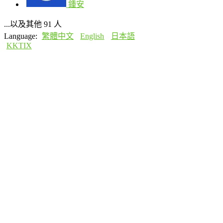
鍾安
...以及其他 91 人
Language:
繁體中文
English
日本語
KKTIX