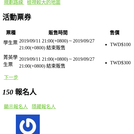
規劃路線
檢視較大的地圖
活動票券
票種
販售時間
售價
2019/09/11 21:00(+0800)
~
2019/09/27
學生票
TWD$
100
21:00(+0800)
結束販售
菁英學
2019/09/11 21:00(+0800)
~
2019/09/27
TWD$
300
生票
21:00(+0800)
結束販售
下一步
150
報名人
顯示報名人
隱藏報名人