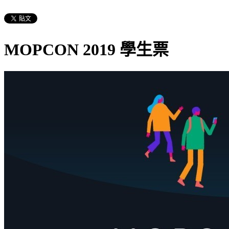
MOPCON 2019 學生票