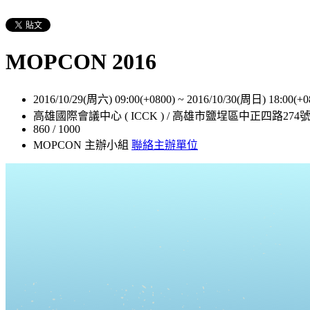
MOPCON 2016
2016/10/29(周六) 09:00(+0800)
~
2016/10/30(周日) 18:00(+0
高雄國際會議中心 ( ICCK ) / 高雄市鹽埕區中正四路274
860 / 1000
MOPCON 主辦小組
聯絡主辦單位