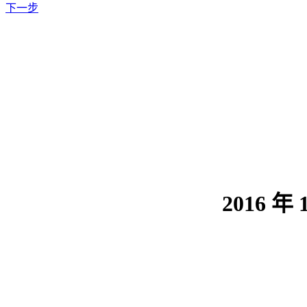
下一步
2016 年