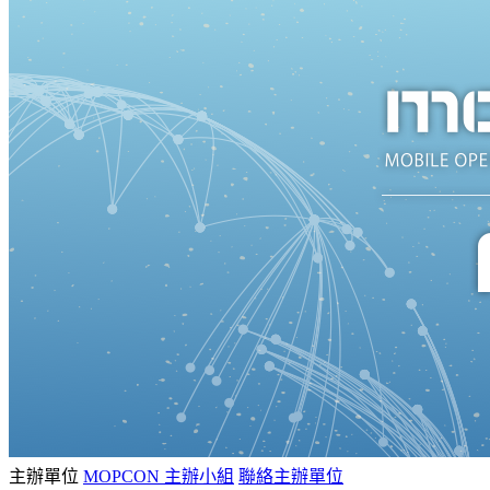
主辦單位
MOPCON 主辦小組
聯絡主辦單位