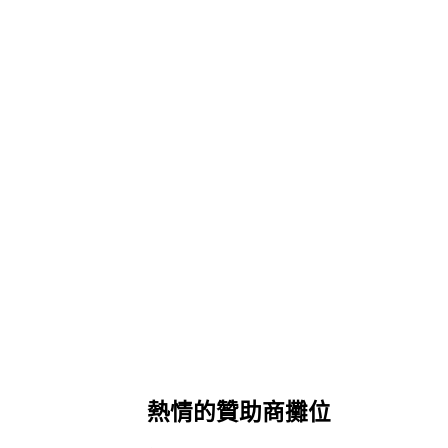
熱情的贊助商攤位