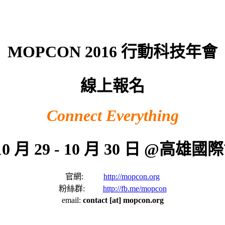
MOPCON 2016 行動科技年會
線上報名
Connect Everything
 10 月 29 - 10 月 30 日 @高
官網:
http://mopcon.org
粉絲群:
http://fb.me/mopcon
email:
contact [at] mopcon.org